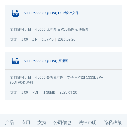
Mini-F5333 (LQFP64) PCB设计文件
文档说明： Mini-F5333 原理图 & PCB板图 & 拼板图
英文
1.00
ZIP
1.67MB
2023.09.26
Mini-F5333 (LQFP64) 原理图
文档说明： Mini-F5333 参考原理图，支持 MM32F5333D7PV
(LQFP64) 系列
英文
1.00
PDF
1.38MB
2023.09.26
产品
应用
支持
公司信息
法律声明
隐私政策