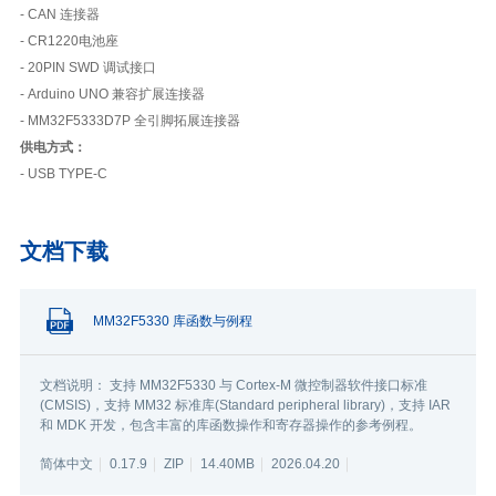
- CAN 连接器
- CR1220电池座
- 20PIN SWD 调试接口
- Arduino UNO 兼容扩展连接器
- MM32F5333D7P 全引脚拓展连接器
供电方式：
- USB TYPE-C
文档下载
MM32F5330 库函数与例程
文档说明： 支持 MM32F5330 与 Cortex-M 微控制器软件接口标准
(CMSIS)，支持 MM32 标准库(Standard peripheral library)，支持 IAR
和 MDK 开发，包含丰富的库函数操作和寄存器操作的参考例程。
简体中文
0.17.9
ZIP
14.40MB
2026.04.20