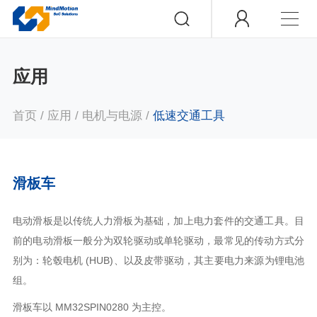
应用
首页
/
应用
/
电机与电源
/
低速交通工具
滑板车
电动滑板是以传统人力滑板为基础，加上电力套件的交通工具。目
前的电动滑板一般分为双轮驱动或单轮驱动，最常见的传动方式分
别为：轮毂电机 (HUB)、以及皮带驱动，其主要电力来源为锂电池
组。
滑板车以 MM32SPIN0280 为主控。