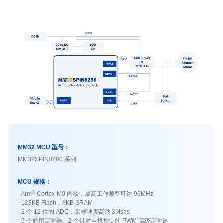
MM32 MCU 型号：
MM32SPIN0280 系列
MCU 规格：
®
- Arm
Cortex-M0 内核，最高工作频率可达 96MHz
- 128KB Flash，8KB SRAM
- 2 个 12 位的 ADC，采样速度高达 3Msps
- 5 个通用定时器、2 个针对电机控制的 PWM 高级定时器