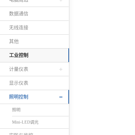
数据通信
无线连接
其他
工业控制
计量仪表
显示仪表
照明控制
照明
Mini-LED调光