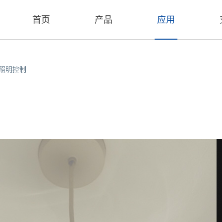
首页
产品
应用
照明控制