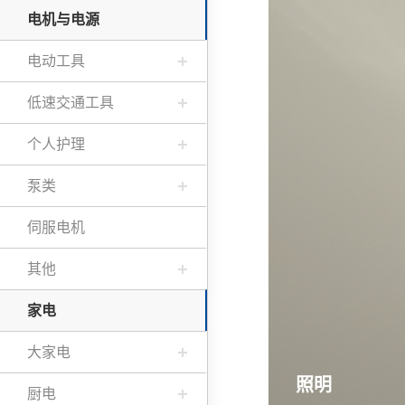
电机与电源
电动工具
低速交通工具
个人护理
泵类
伺服电机
其他
家电
大家电
照明
厨电