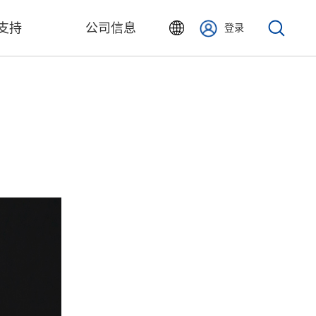
支持
公司信息
登录