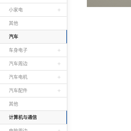
小家电
其他
汽车
车身电子
汽车周边
汽车电机
汽车配件
其他
计算机与通信
电脑周边