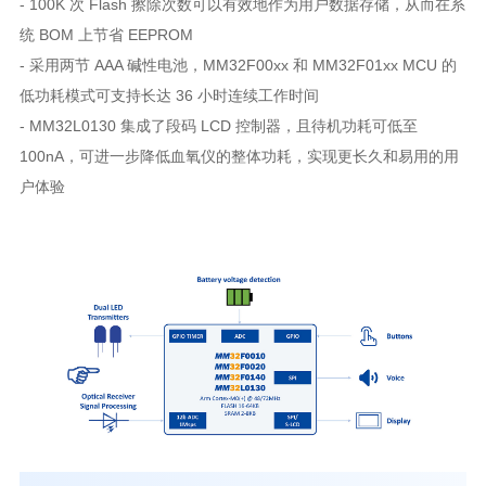
- 100K 次 Flash 擦除次数可以有效地作为用户数据存储，从而在系
统 BOM 上节省 EEPROM
- 采用两节 AAA 碱性电池，MM32F00xx 和 MM32F01xx MCU 的
低功耗模式可支持长达 36 小时连续工作时间
- MM32L0130 集成了段码 LCD 控制器，且待机功耗可低至
100nA，可进一步降低血氧仪的整体功耗，实现更长久和易用的用
户体验