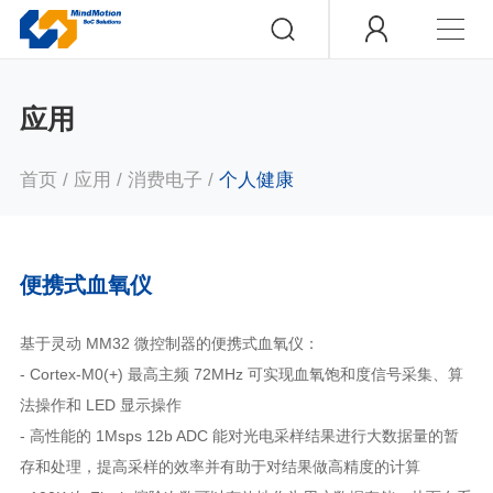
应用
首页
/
应用
/
消费电子
/
个人健康
便携式血氧仪
基于灵动 MM32 微控制器的便携式血氧仪：
- Cortex-M0(+) 最高主频 72MHz 可实现血氧饱和度信号采集、算
法操作和 LED 显示操作
- 高性能的 1Msps 12b ADC 能对光电采样结果进行大数据量的暂
存和处理，提高采样的效率并有助于对结果做高精度的计算