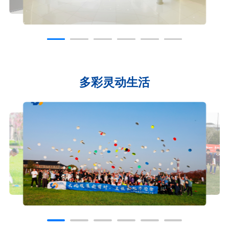
多彩灵动生活