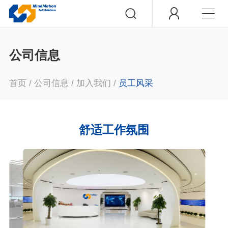
公司信息
首页
/
公司信息
/
加入我们
/
员工风采
舒适工作氛围