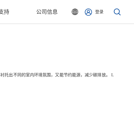
支持
公司信息
登录
，衬托出不同的室内环境氛围，又能节约能源，减少碳排放。 L