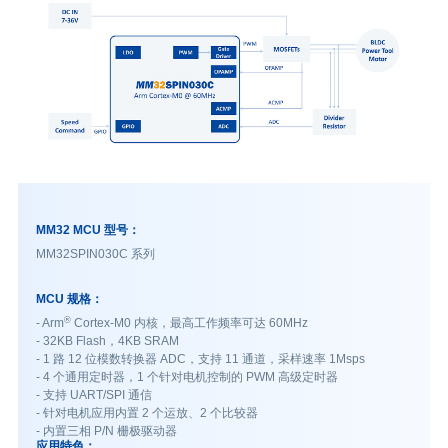
MM32 MCU 型号：
MM32SPIN030C 系列
MCU 规格：
®
- Arm
Cortex-M0 内核，最高工作频率可达 60MHz
- 32KB Flash，4KB SRAM
- 1 路 12 位模数转换器 ADC，支持 11 通道，采样速率 1Msps
- 4 个通用定时器，1 个针对电机控制的 PWM 高级定时器
- 支持 UART/SPI 通信
- 针对电机应用内置 2 个运放、2 个比较器
- 内置三相 P/N 栅极驱动器
应用特色：