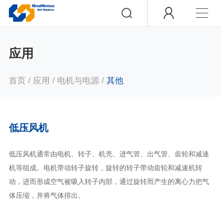
应用
首页
/
应用
/
电机与电源
/
其他
低压风机
低压风机通常由电机、转子、机壳、进气管、出气管、齿轮和减速
机等组成。电机带动转子旋转，旋转的转子带动齿轮和减速机转
动，进而形成空气被吸入转子内部，通过旋转而产生的离心力把气
体压缩，并将气体排出。