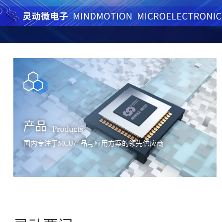
产品
Products
国内专注于MCU产品与应用方案的领先供应商