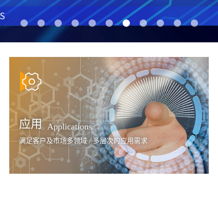
应用
Applications
满足客户及市场多领域 / 多层次的应用需求