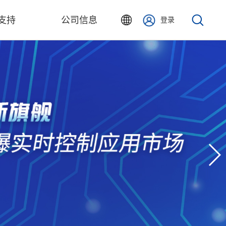
支持
公司信息
登录