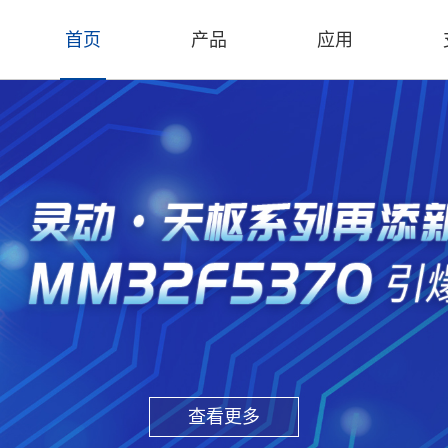
首页
产品
应用
查看更多
查看更多
查看更多
查看更多
查看更多
查看更多
查看更多
查看更多
查看更多
查看更多
查看更多