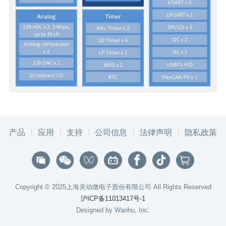
产品
应用
支持
公司信息
法律声明
隐私政策
Copyright © 2025上海灵动微电子股份有限公司 All Rights Reserved
沪ICP备11013417号-1
Designed by Wanhu, Inc.