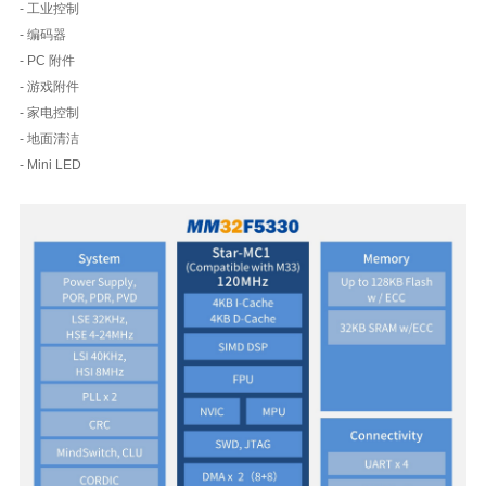
- 工业控制
- 编码器
- PC 附件
- 游戏附件
- 家电控制
- 地面清洁
- Mini LED