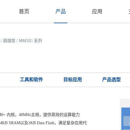
首页
产品
应用
/
超值型
/
MM32G 系列
工具和软件
目标应用
产品选型
x-M0+ 内核，48MHz主频，提供高效的运算能力
4KB SRAM以及1KB Data Flash，满足复杂应用代