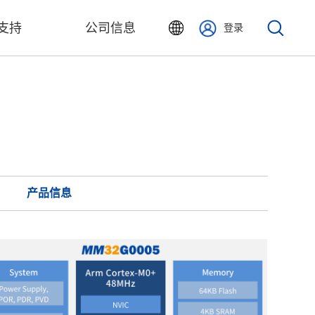
支持
公司信息
登录
产品信息