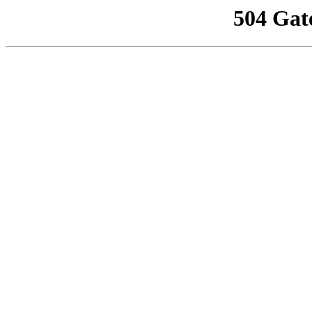
504 Gat