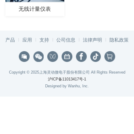
无线计量仪表
产品
应用
支持
公司信息
法律声明
隐私政策
Copyright © 2025上海灵动微电子股份有限公司 All Rights Reserved
沪ICP备11013417号-1
Designed by Wanhu, Inc.