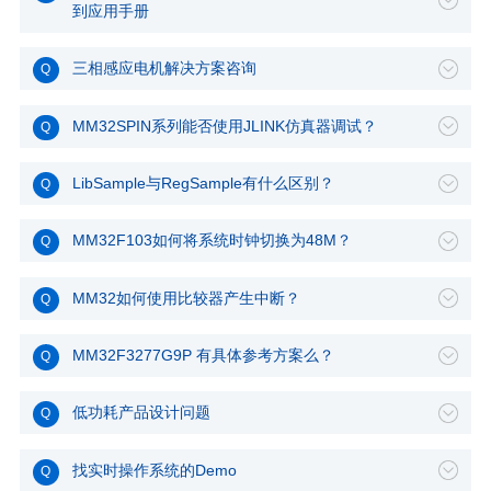
到应用手册
三相感应电机解决方案咨询
MM32SPIN系列能否使用JLINK仿真器调试？
LibSample与RegSample有什么区别？
MM32F103如何将系统时钟切换为48M？
MM32如何使用比较器产生中断？
MM32F3277G9P 有具体参考方案么？
低功耗产品设计问题
找实时操作系统的Demo