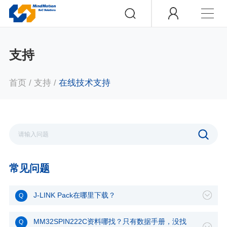
支持
首页
/
支持
/
在线技术支持
常见问题
J-LINK Pack在哪里下载？
MM32SPIN222C资料哪找？只有数据手册，没找