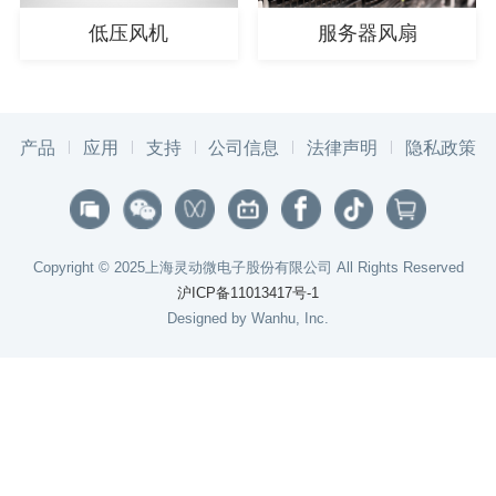
低压风机
服务器风扇
产品
应用
支持
公司信息
法律声明
隐私政策
Copyright © 2025上海灵动微电子股份有限公司 All Rights Reserved
沪ICP备11013417号-1
Designed by Wanhu, Inc.