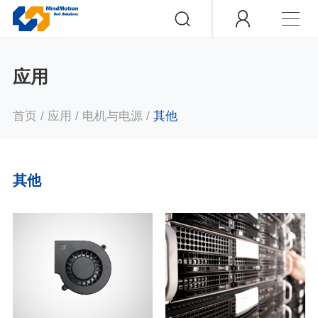
应用
首页
/
应用
/
电机与电源
/
其他
其他