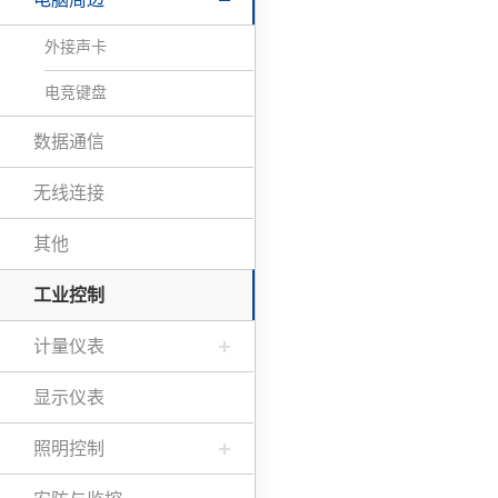
外接声卡
电竞键盘
数据通信
无线连接
其他
工业控制
计量仪表
显示仪表
照明控制