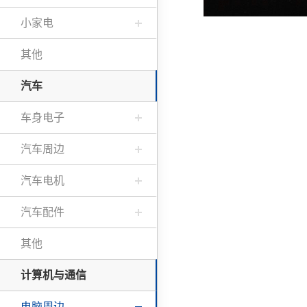
小家电
其他
汽车
车身电子
汽车周边
汽车电机
汽车配件
其他
计算机与通信
电脑周边