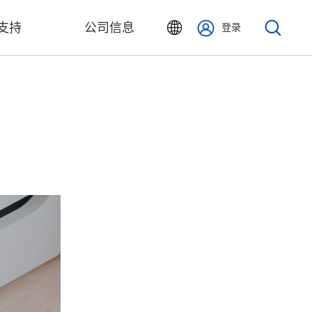
支持
公司信息
登录