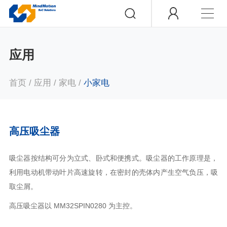
应用
首页
/
应用
/
家电
/
小家电
高压吸尘器
吸尘器按结构可分为立式、卧式和便携式。吸尘器的工作原理是，
利用电动机带动叶片高速旋转，在密封的壳体内产生空气负压，吸
取尘屑。
高压吸尘器以 MM32SPIN0280 为主控。