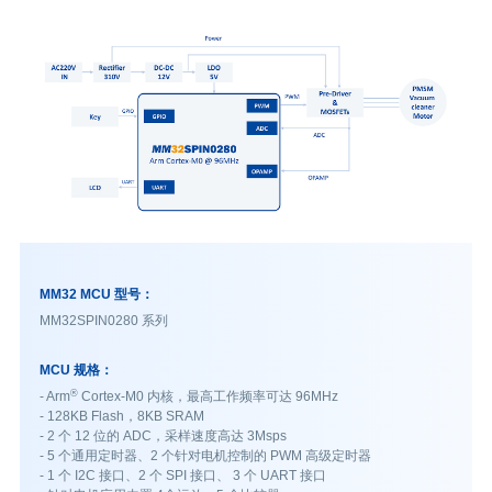
MM32 MCU 型号：
MM32SPIN0280 系列
MCU 规格：
®
- Arm
Cortex-M0 内核，最高工作频率可达 96MHz
- 128KB Flash，8KB SRAM
- 2 个 12 位的 ADC，采样速度高达 3Msps
- 5 个通用定时器、2 个针对电机控制的 PWM 高级定时器
- 1 个 I2C 接口、2 个 SPI 接口、 3 个 UART 接口