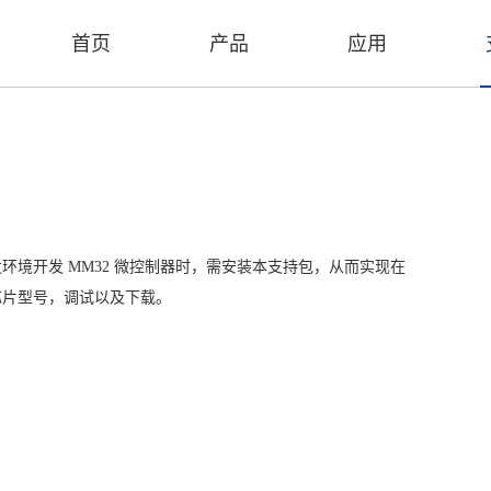
首页
产品
应用
开发环境开发 MM32 微控制器时，需安装本支持包，从而实现在
2 芯片型号，调试以及下载。