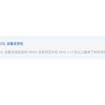
KEIL 设备支持包
EIL 设备支持包支持 MM32 全系列芯片在 KEIL 5.13 及以上版本下的手