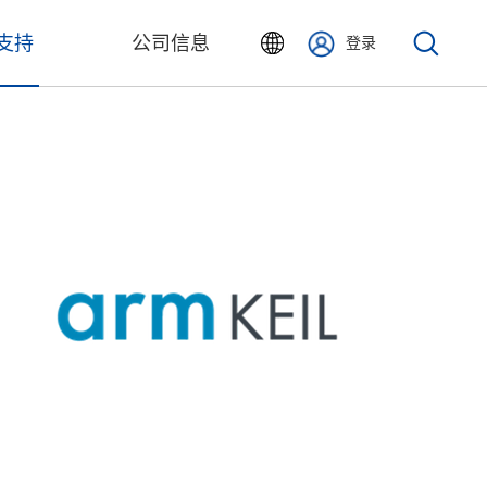
支持
公司信息
登录