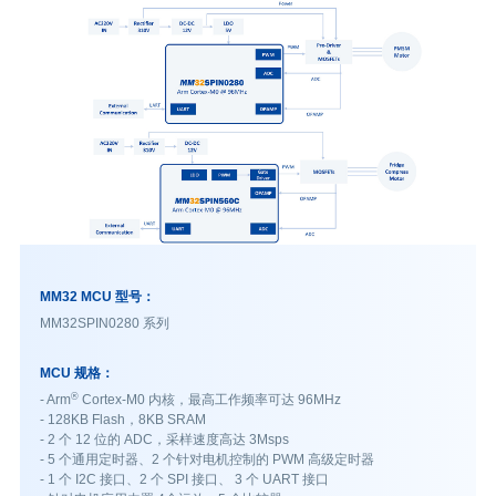
MM32 MCU 型号：
MM32SPIN0280 系列
MCU 规格：
®
- Arm
Cortex-M0 内核，最高工作频率可达 96MHz
- 128KB Flash，8KB SRAM
- 2 个 12 位的 ADC，采样速度高达 3Msps
- 5 个通用定时器、2 个针对电机控制的 PWM 高级定时器
- 1 个 I2C 接口、2 个 SPI 接口、 3 个 UART 接口