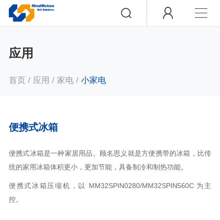
应用
首页
/
应用
/
家电
/
小家电
便携式冰箱
便携式冰箱是一种家居用品。顾名思义就是方便携带的冰箱，比传
统的家用冰箱体积更小，更加节能，具备制冷和制热功能。
便携式冰箱压缩机，以 MM32SPIN0280/MM32SPIN560C 为主
控。