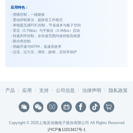
应用特色：
- 滑模控制，一级能效
- 震动抑制算法，超静音工作模式
- 单电阻无感FOC控制，节省成本与板子空间
- 背压（0.7Mpa）与平衡压（0.4Mpa）启动
- 转速闭环控制，全转速范围内保持较高精度
- 限功率控制
- 弱磁升速与MTPA，低速高效率
- 过流，过欠压，堵转，缺相，启动等保护
产品
应用
支持
公司信息
法律声明
隐私政策
Copyright © 2025上海灵动微电子股份有限公司 All Rights Reserved
沪ICP备11013417号-1