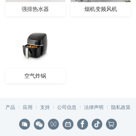
强排热水器
烟机变频风机
空气炸锅
产品
应用
支持
公司信息
法律声明
隐私政策