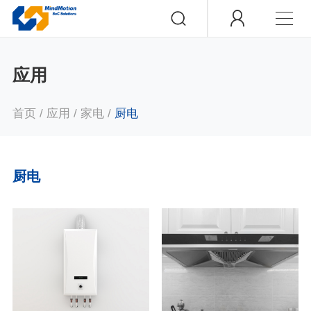
应用
首页
/
应用
/
家电
/
厨电
厨电