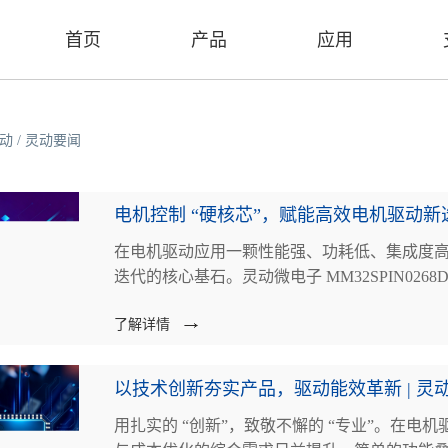
首页
产品
应用
动
/
灵动要闻
在电机驱动应用一颗性能强、功耗低、集成度高
迭代的核心基石。灵动微电子 MM32SPIN0268
了解详情
以技术创新夯实产品，驱动能效革新 | 灵动发布
用扎实的 “创新”，致敬不懈的 “专业”。在电