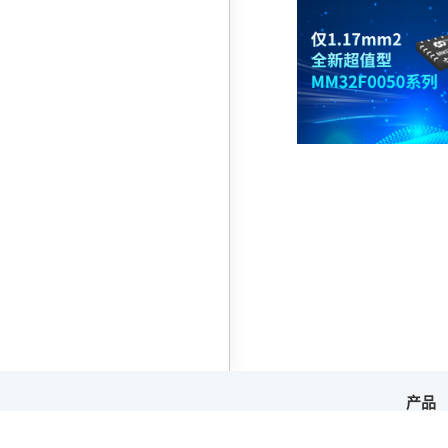
产品
Cop