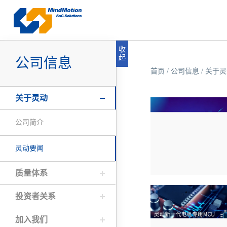
收
起
公司信息
首页
/
公司信息
/
关于灵
关于灵动
公司简介
灵动要闻
质量体系
投资者关系
加入我们