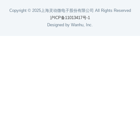
Copyright © 2025上海灵动微电子股份有限公司 All Rights Reserved
沪ICP备11013417号-1
Designed by Wanhu, Inc.