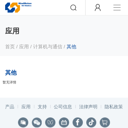
应用
首页
/
应用
/
计算机与通信
/
其他
其他
暂无详情
产品
应用
支持
公司信息
法律声明
隐私政策