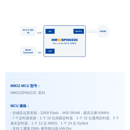
MM32 MCU 型号：
MM32SPIN023C 系列
MCU 规格：
- 存储及运算资源：32KB Flash，4KB SRAM，最高主频 60MHz
- 7 个定时器资源：1 个 16 位高级定时器、1 个 32 位通用定时器、3 个
基本定时器、1 个 12 位 IWDG、1 个 24 位 Systick
- 支持 2 通道 DMA- 硬件除法器 HW-Div