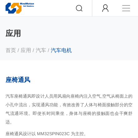
应用
首页
/
应用
/
汽车
/
汽车电机
座椅通风
汽车座椅通风即设计人员用风扇向座椅内注入空气,空气从椅面上的
小孔中流出，实现通风功能，有效改善了人体与椅面接触部分的空
气流通环境。即使长时间乘坐，身体与座椅的接触面也会干爽舒
适。
座椅通风设计以 MM32SPIN023C 为主控。