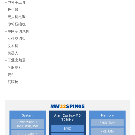
- 电动手工具
- 吸尘器
- 无人机电调
- 冰箱压缩机
- 室内空调风机
- 室外空调板
- 洗衣机
- 机器人
- 工业变频器
- 伺服舵机
- 云台
- 筋膜枪