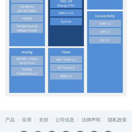
产品
应用
支持
公司信息
法律声明
隐私政策