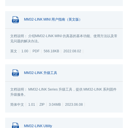
MM32-LINK MINI 用户指南（英文版）
文档说明： 介绍MM32-LINK MINI 仿真器的基本功能、使用方法以及常
见问题的解决办法。
英文
1.00
PDF
566.18KB
2022.08.02
MM32-LINK 升级工具
文档说明： MM32-LINK Series 升级工具，提供 MM32-LINK 系列固件
升级服务。
简体中文
1.01
ZIP
3.04MB
2023.06.08
MM32-LINK Utility