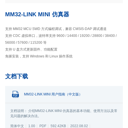
MM32-LINK MINI 仿真器
支持 MM32 MCU SWD 方式编程调试，兼容 CMSIS-DAP 调试通道
支持 CDC 虚拟串口，波特率支持 9600 / 14400 / 19200 / 28800 / 38400 /
56000 / 57600 / 115200 等
支持 U 盘方式更新固件、功能配置
免驱安装，支持 Windows 和 Linux 操作系统
文档下载
MM32-LINK MINI 用户指南（中文版）
文档说明： 介绍MM32-LINK MINI 仿真器的基本功能、使用方法以及常
见问题的解决办法。
简体中文
1.00
PDF
592.42KB
2022.08.02