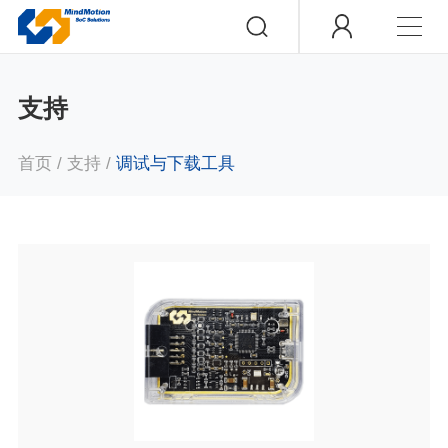
支持
首页
/
支持
/
调试与下载工具