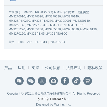
文档说明： MM32-LINK Utility 支持 MM32 系列芯片。适配类型：
MM32F0010, MM32F0020, MM32F0130, MM32F0140,
MM32SPIN0230, MM32SPIN0280, MM32G0001, MM32G0140,
MM32A0140, MM32SPIN030C, MM32F0270, MM32F3270,
MM32F5270, MM32F5230, MM32F5330, MM32L0020, MM32L0130,
MM32F0160, MM32SPIN05,MM32SPIN080C
英文
1.08
ZIP
14.78MB
2023.09.04
产品
应用
支持
公司信息
法律声明
隐私政策
Copyright © 2025上海灵动微电子股份有限公司 All Rights Reserved
沪ICP备11013417号-1
Designed by Wanhu, Inc.