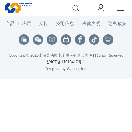
产品
应用
支持
公司信息
法律声明
隐私政策
Copyright © 2025上海灵动微电子股份有限公司 All Rights Reserved
沪ICP备11013417号-1
Designed by Wanhu, Inc.