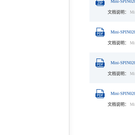
Mini-SPIN0
文档说明：
Mi
Mini-SP
文档说明：
Mi
Mini-SP
文档说明：
Mi
Mini-SPIN0
文档说明：
Mi