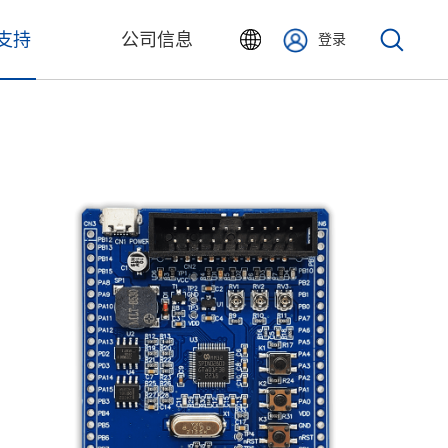
支持
公司信息
登录