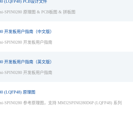
280 (LQFP48) PCB设计文件
ni-SPIN0280 原理图 & PCB板图 & 拼板图
IN0280 开发板用户指南（中文版）
ni-SPIN0280 开发板用户指南
IN0280 开发板用户指南（英文版）
ni-SPIN0280 开发板用户指南
280 (LQFP48) 原理图
ni-SPIN0280 参考原理图，支持 MM32SPIN0280D6P (LQFP48) 系列