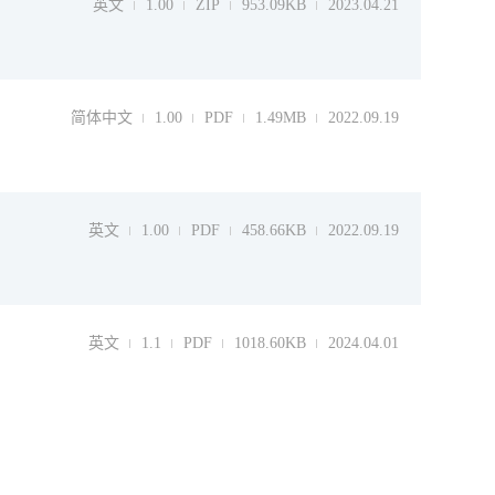
英文
1.00
ZIP
953.09KB
2023.04.21
简体中文
1.00
PDF
1.49MB
2022.09.19
英文
1.00
PDF
458.66KB
2022.09.19
英文
1.1
PDF
1018.60KB
2024.04.01