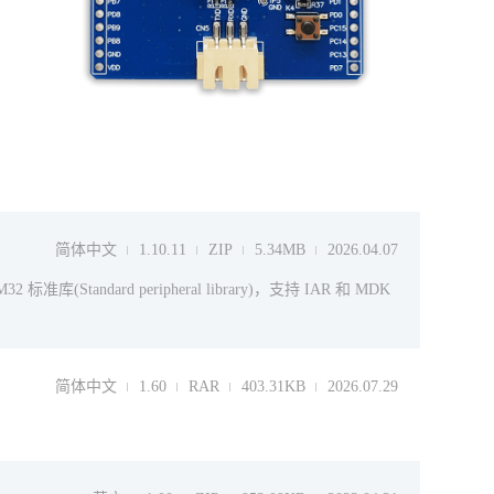
简体中文
1.10.11
ZIP
5.34MB
2026.04.07
库(Standard peripheral library)，支持 IAR 和 MDK
简体中文
1.60
RAR
403.31KB
2026.07.29