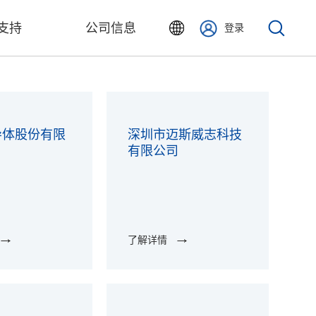
支持
公司信息
登录
导体股份有限
深圳市迈斯威志科技
有限公司
了解详情