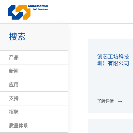
搜索
创芯工坊科技
产品
圳）有限公司
新闻
应用
支持
了解详情
招聘
质量体系