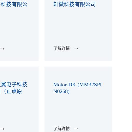
子科技有限公
轩微科技有限公司
了解详情
星翼电子科技
Motor-DK (MM32SPI
司（正点原
N0268)
了解详情