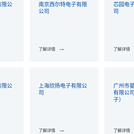
有限公
南京西尔特电子有限
芯园电
公司
司
了解详情
了解详情
有限公
上海欣扬电子有限公
广州市
司
有限公
子）
了解详情
了解详情