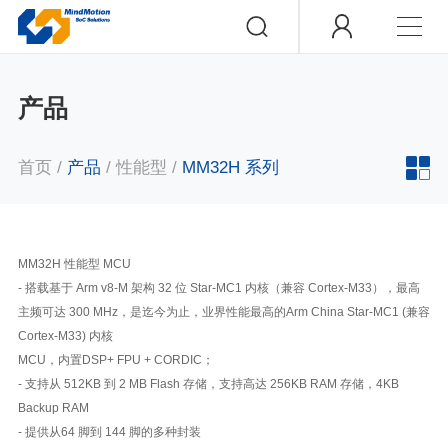
产品
首页
/
产品
/
性能型
/
MM32H 系列
MM32H 性能型 MCU
- 搭载基于 Arm v8-M 架构 32 位 Star-MC1 内核（兼容 Cortex-M33），最高
主频可达 300 MHz，是迄今为止，业界性能最高的Arm China Star-MC1 (兼容
Cortex-M33) 内核
MCU，内置DSP+ FPU + CORDIC；
- 支持从 512KB 到 2 MB Flash 存储，支持高达 256KB RAM 存储，4KB
Backup RAM
- 提供从64 脚到 144 脚的多种封装