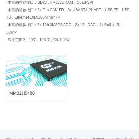
- 丰富的存储接口：SDIO，FMC/SDRAM，Quad-SPI
- 丰富的通信接口：3x FlexCAN-FD，8x USART/LPUART，USB FS，USB
HS，Ethernet 10M/100M MII/RMII
- 丰富的模拟接口：3x 12b 3MSPS ADC，2x 12b DAC，4x Rail-to-Rail
COMP
- 温度范围为 -40℃ - 105 ℃ 扩展工业级
MM32H5480