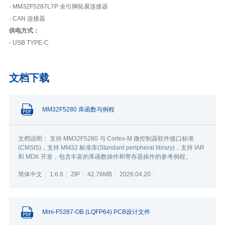
- MM32F5287L7P 全引脚拓展连接器
- CAN 连接器
供电方式：
- USB TYPE-C
文档下载
MM32F5280 库函数与例程
文档说明： 支持 MM32F5280 与 Cortex-M 微控制器软件接口标准
(CMSIS)，支持 MM32 标准库(Standard peripheral library)，支持 IAR
和 MDK 开发，包含丰富的库函数操作和寄存器操作的参考例程。
简体中文
1.6.6
ZIP
42.76MB
2026.04.20
Mini-F5287-OB (LQFP64) PCB设计文件