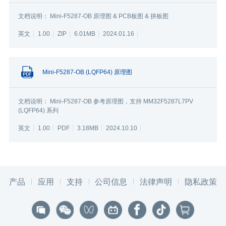
文档说明： Mini-F5287-OB 原理图 & PCB板图 & 拼板图
英文
1.00
ZIP
6.01MB
2024.01.16
Mini-F5287-OB (LQFP64) 原理图
文档说明： Mini-F5287-OB 参考原理图，支持 MM32F5287L7PV
(LQFP64) 系列
英文
1.00
PDF
3.18MB
2024.10.10
产品
应用
支持
公司信息
法律声明
隐私政策