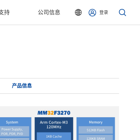
支持
公司信息
登录
产品信息